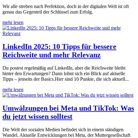
Wir alle streben nach Perfektion, doch in der digitalen Welt ist oft
genau das Gegenteil der Schlüssel zum Erfolg.
mehr lesen
LinkedIn 2025: 10 Tipps für bessere
Reichweite und mehr Relevanz
Du postest regelmäßig auf LinkedIn, aber die Reichweite bleibt
hinter den Erwartungen? Dann lohnt sich ein Blick auf aktuelle
Tipps – jenseits der Basics.Hier sind 10 Punkte, die sich aktuell...
mehr lesen
Umwälzungen bei Meta und TikTok: Was
du jetzt wissen solltest
Die Welt der sozialen Medien befindet sich in einem ständigen
Wandel. Aktuelle Entwicklungen bei Meta, der Muttergesellschaft