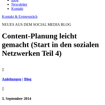
Blog
Newsletter
Kontakt
Kontakt & Erstgespräch
NEUES AUS DEM SOCIAL MEDIA BLOG
Content-Planung leicht
gemacht (Start in den sozialen
Netzwerken Teil 4)

Anleitungen
|
Blog

3. September 2014