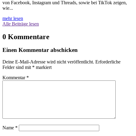
von Facebook, Instagram und Threads, sowie bei TikTok zeigen,
wie...
mehr lesen
Alle Beiträge lesen
0 Kommentare
Einen Kommentar abschicken
Deine E-Mail-Adresse wird nicht veröffentlicht.
Erforderliche
Felder sind mit
*
markiert
Kommentar
*
Name
*