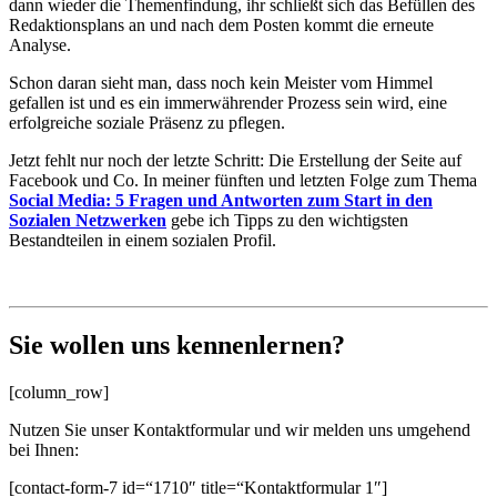
dann wieder die Themenfindung, ihr schließt sich das Befüllen des
Redaktionsplans an und nach dem Posten kommt die erneute
Analyse.
Schon daran sieht man, dass noch kein Meister vom Himmel
gefallen ist und es ein immerwährender Prozess sein wird, eine
erfolgreiche soziale Präsenz zu pflegen.
Jetzt fehlt nur noch der letzte Schritt: Die Erstellung der Seite auf
Facebook und Co. In meiner fünften und letzten Folge zum Thema
Social Media: 5 Fragen und Antworten zum Start in den
Sozialen Netzwerken
gebe ich Tipps zu den wichtigsten
Bestandteilen in einem sozialen Profil.
Sie wollen uns kennenlernen?
[column_row]
Nutzen Sie unser Kontaktformular und wir melden uns umgehend
bei Ihnen:
[contact-form-7 id=“1710″ title=“Kontaktformular 1″]