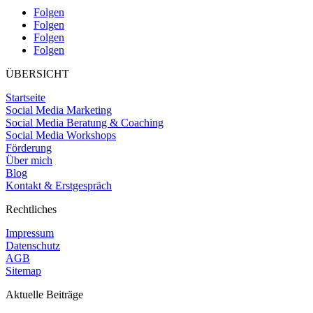
Folgen
Folgen
Folgen
Folgen
ÜBERSICHT
Startseite
Social Media Marketing
Social Media Beratung & Coaching
Social Media Workshops
Förderung
Über mich
Blog
Kontakt & Erstgespräch
Rechtliches
Impressum
Datenschutz
AGB
Sitemap
Aktuelle Beiträge