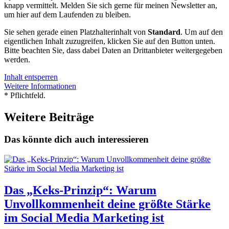
knapp vermittelt. Melden Sie sich gerne für meinen Newsletter an,
um hier auf dem Laufenden zu bleiben.
Sie sehen gerade einen Platzhalterinhalt von
Standard
. Um auf den
eigentlichen Inhalt zuzugreifen, klicken Sie auf den Button unten.
Bitte beachten Sie, dass dabei Daten an Drittanbieter weitergegeben
werden.
Inhalt entsperren
Weitere Informationen
* Pflichtfeld.
Weitere Beiträge
Das könnte dich auch interessieren
Das „Keks-Prinzip“: Warum
Unvollkommenheit deine größte Stärke
im Social Media Marketing ist