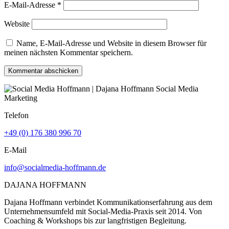
E-Mail-Adresse
*
Website
Name, E-Mail-Adresse und Website in diesem Browser für
meinen nächsten Kommentar speichern.
Kommentar abschicken
Telefon
+49 (0) 176 380 996 70
E-Mail
info@socialmedia-hoffmann.de
DAJANA HOFFMANN
Dajana Hoffmann verbindet Kommunikationserfahrung aus dem
Unternehmensumfeld mit Social-Media-Praxis seit 2014. Von
Coaching & Workshops bis zur langfristigen Begleitung.