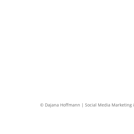
© Dajana Hoffmann | Social Media Marketing 