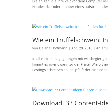
Diejenigen, die ihre Zeit vor dem Computer ver
Handwerker oder Inhaber eines aufstrebenden
Wie ein Trüffelschwein: In
von
Dajana Hoffmann
|
Apr. 29, 2016
|
Anleit
In all meinen Begegnungen mit wissbegierigen 
kommt es irgendwann zu der Frage: Wie oft mu
Postings schreiben sollen, pfeift der eine oder.
Download: 33 Content-Ide