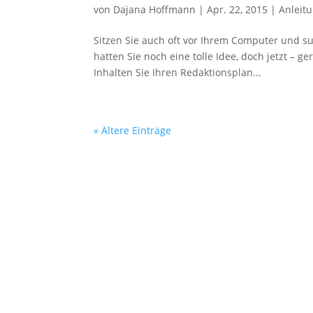
von
Dajana Hoffmann
|
Apr. 22, 2015
|
Anleit
Sitzen Sie auch oft vor Ihrem Computer und su
hatten Sie noch eine tolle Idee, doch jetzt –
Inhalten Sie Ihren Redaktionsplan...
« Ältere Einträge