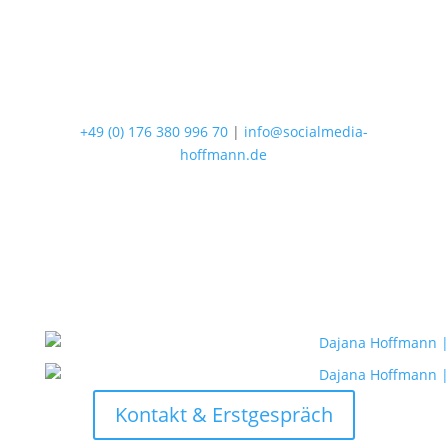
+49 (0) 176 380 996 70
|
info@socialmedia-
hoffmann.de
Kontakt & Erstgespräch