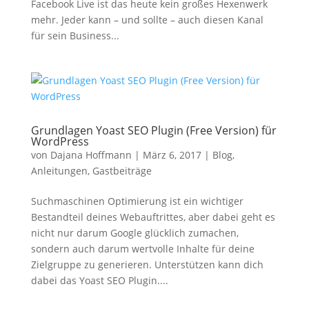
Facebook Live ist das heute kein großes Hexenwerk
mehr. Jeder kann – und sollte – auch diesen Kanal
für sein Business...
Grundlagen Yoast SEO Plugin (Free Version) für
WordPress
von
Dajana Hoffmann
|
März 6, 2017
|
Blog
,
Anleitungen
,
Gastbeiträge
Suchmaschinen Optimierung ist ein wichtiger
Bestandteil deines Webauftrittes, aber dabei geht es
nicht nur darum Google glücklich zumachen,
sondern auch darum wertvolle Inhalte für deine
Zielgruppe zu generieren. Unterstützen kann dich
dabei das Yoast SEO Plugin....