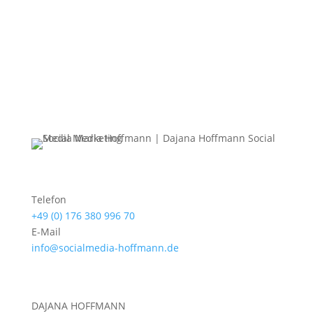
Telefon
+49 (0) 176 380 996 70
E-Mail
info@socialmedia-hoffmann.de
DAJANA HOFFMANN