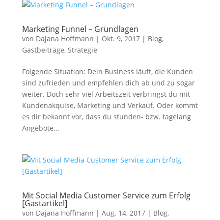
Marketing Funnel – Grundlagen
von
Dajana Hoffmann
|
Okt. 9, 2017
|
Blog
,
Gastbeiträge
,
Strategie
Folgende Situation: Dein Business läuft, die Kunden
sind zufrieden und empfehlen dich ab und zu sogar
weiter. Doch sehr viel Arbeitszeit verbringst du mit
Kundenakquise, Marketing und Verkauf. Oder kommt
es dir bekannt vor, dass du stunden- bzw. tagelang
Angebote...
Mit Social Media Customer Service zum Erfolg
[Gastartikel]
von
Dajana Hoffmann
|
Aug. 14, 2017
|
Blog
,