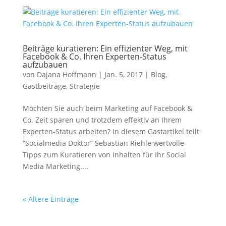
Beiträge kuratieren: Ein effizienter Weg, mit
Facebook & Co. Ihren Experten-Status
aufzubauen
von
Dajana Hoffmann
|
Jan. 5, 2017
|
Blog
,
Gastbeiträge
,
Strategie
Möchten Sie auch beim Marketing auf Facebook &
Co. Zeit sparen und trotzdem effektiv an Ihrem
Experten-Status arbeiten? In diesem Gastartikel teilt
“Socialmedia Doktor” Sebastian Riehle wertvolle
Tipps zum Kuratieren von Inhalten für Ihr Social
Media Marketing....
« Ältere Einträge