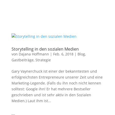
Storytelling in den sozialen Medien
von
Dajana Hoffmann
|
Feb. 6, 2018
|
Blog
,
Gastbeiträge
,
Strategie
Gary Vaynerchuck ist einer der bekanntesten und
erfolgreichsten Entrepreneure unserer Zeit und eine
Marketing-Legende. (Falls du ihn noch nicht kennen
solltest: Google ihn! Er hat mehrere Bestseller
geschrieben und ist sehr aktiv in den Sozialen
Medien.) Laut ihm ist...