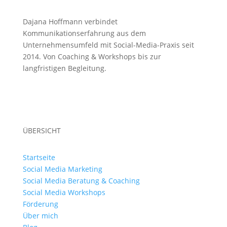
Dajana Hoffmann verbindet
Kommunikationserfahrung aus dem
Unternehmensumfeld mit Social-Media-Praxis seit
2014. Von Coaching & Workshops bis zur
langfristigen Begleitung.
ÜBERSICHT
Startseite
Social Media Marketing
Social Media Beratung & Coaching
Social Media Workshops
Förderung
Über mich