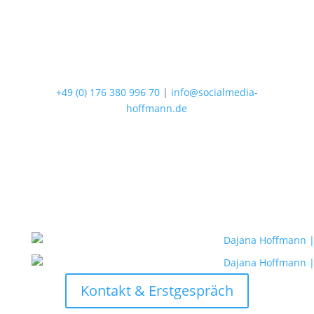
+49 (0) 176 380 996 70
|
info@socialmedia-
hoffmann.de
Kontakt & Erstgespräch