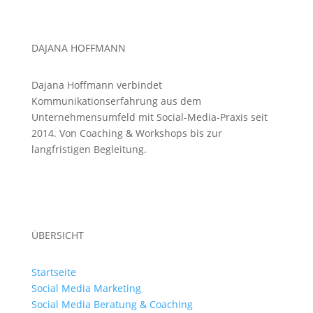
DAJANA HOFFMANN
Dajana Hoffmann verbindet
Kommunikationserfahrung aus dem
Unternehmensumfeld mit Social-Media-Praxis seit
2014. Von Coaching & Workshops bis zur
langfristigen Begleitung.
ÜBERSICHT
Startseite
Social Media Marketing
Social Media Beratung & Coaching