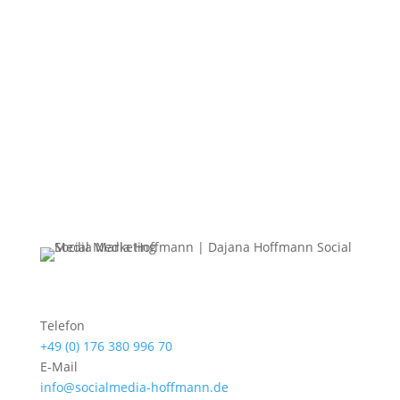
Telefon
+49 (0) 176 380 996 70
E-Mail
info@socialmedia-hoffmann.de