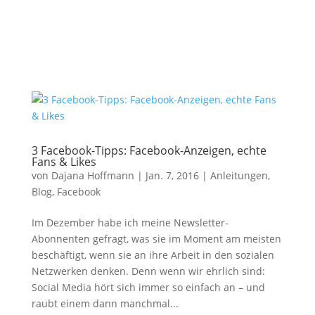
3 Facebook-Tipps: Facebook-Anzeigen, echte
Fans & Likes
von
Dajana Hoffmann
|
Jan. 7, 2016
|
Anleitungen
,
Blog
,
Facebook
Im Dezember habe ich meine Newsletter-
Abonnenten gefragt, was sie im Moment am meisten
beschäftigt, wenn sie an ihre Arbeit in den sozialen
Netzwerken denken. Denn wenn wir ehrlich sind:
Social Media hört sich immer so einfach an – und
raubt einem dann manchmal...