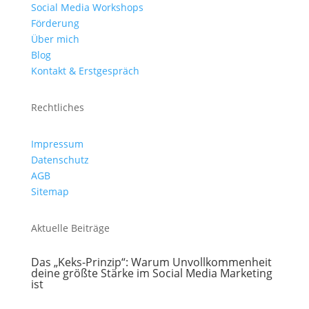
Social Media Workshops
Förderung
Über mich
Blog
Kontakt & Erstgespräch
Rechtliches
Impressum
Datenschutz
AGB
Sitemap
Aktuelle Beiträge
Das „Keks-Prinzip“: Warum Unvollkommenheit
deine größte Stärke im Social Media Marketing
ist